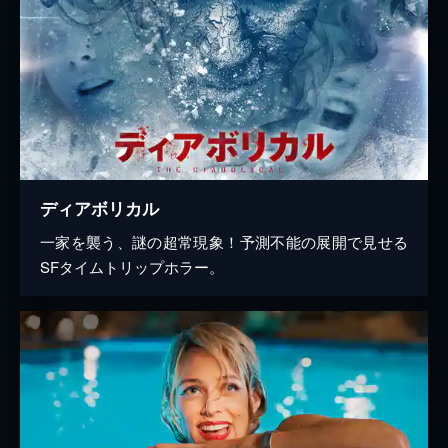
ディアボリカル
一家を襲う、謎の超常現象！予測不能の展開で見せる
SFタイムトリップホラー。