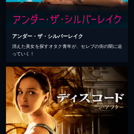
アンダー・ザ・シルバーレイク
消えた美女を探すオタク青年が、セレブの街の闇に迫
っていく！