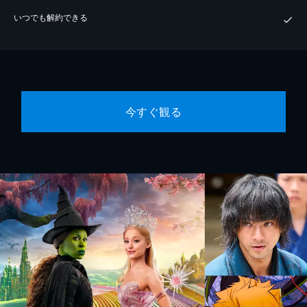
いつでも解約できる
今すぐ観る