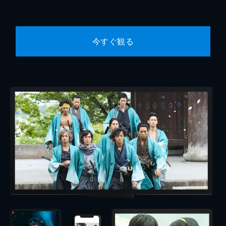
今すぐ観る