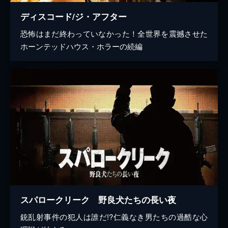
ディスコード/ジ・アフター
恐怖はまだ終わっていなかった！全世界を震撼させた
ホーンテッドハウス・ホラーの続編
スパロークリーク 野良犬たちの長い夜
銃乱射事件の犯人は誰だ!?仁義なき男たちの過酷な心