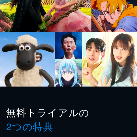
無料トライアルの
2つの特典