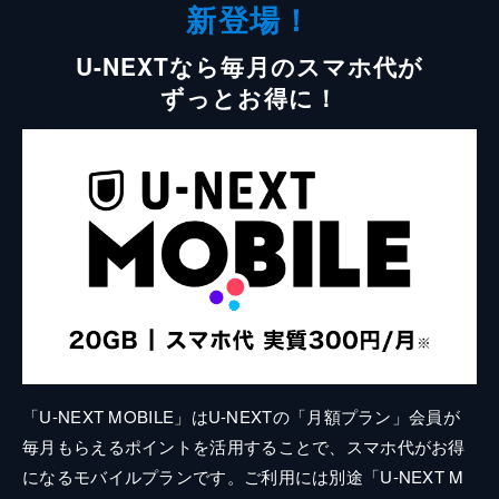
新登場！
U-NEXTなら毎月のスマホ代が
ずっとお得に！
「U-NEXT MOBILE」はU-NEXTの「月額プラン」会員が
毎月もらえるポイントを活用することで、スマホ代がお得
になるモバイルプランです。ご利用には別途「U-NEXT M