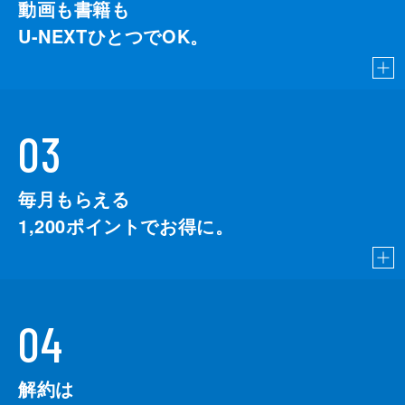
動画も書籍も
U-NEXTひとつでOK。
03
毎月もらえる
1,200
ポイントでお得に。
04
解約は