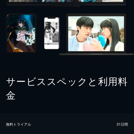
サービススペックと利用料
金
無料トライアル
31日間