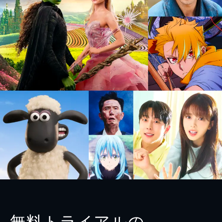
無料トライアルの