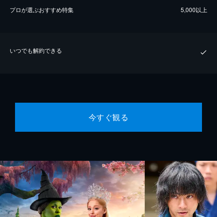
プロが選ぶおすすめ特集
5,000以上
いつでも解約できる
今すぐ観る