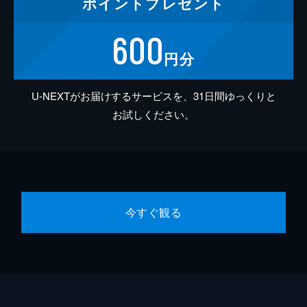
ポイント
プレゼント
600
円分
U-NEXTがお届けするサービスを、31日間ゆっくりと
お試しください。
今すぐ観る