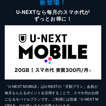
新登場！
U-NEXTなら毎月のスマホ代が
ずっとお得に！
「U-NEXT MOBILE」はU-NEXTの「月額プラン」会員が
毎月もらえるポイントを活用することで、スマホ代がお得
になるモバイルプランです。ご利用には別途「U-NEXT M
OBILE」のお申し込みが必要となります。