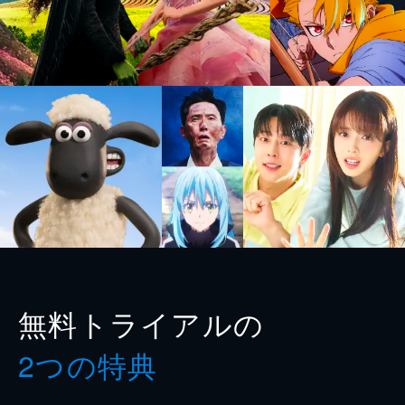
無料トライアルの
2つの特典