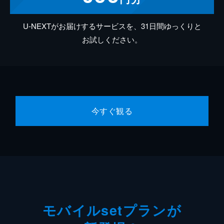
U-NEXTがお届けするサービスを、31日間ゆっくりと
お試しください。
今すぐ観る
モバイルsetプランが