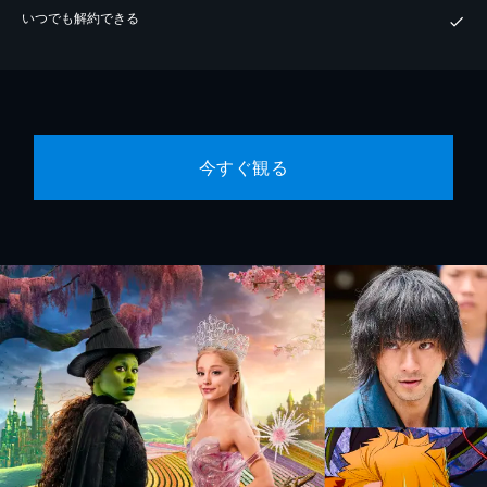
いつでも解約できる
今すぐ観る