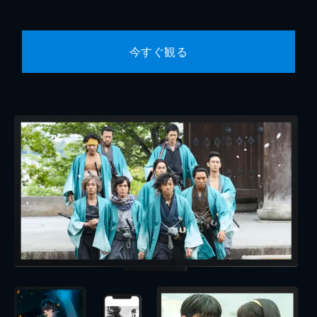
今すぐ観る