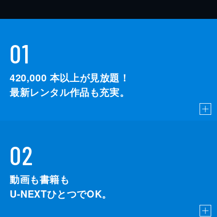
01
420,000
本以上が見放題！
最新レンタル作品も充実。
02
動画も書籍も
U-NEXTひとつでOK。