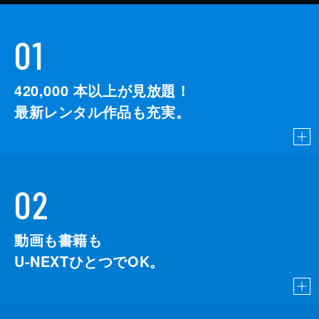
01
420,000
本以上が見放題！
最新レンタル作品も充実。
02
動画も書籍も
U-NEXTひとつでOK。