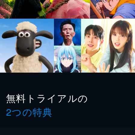
無料トライアルの
2つの特典