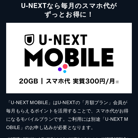
U-NEXTなら毎月のスマホ代が
ずっとお得に！
「U-NEXT MOBILE」はU-NEXTの「月額プラン」会員が
毎月もらえるポイントを活用することで、スマホ代がお得
になるモバイルプランです。ご利用には別途「U-NEXT M
OBILE」のお申し込みが必要となります。