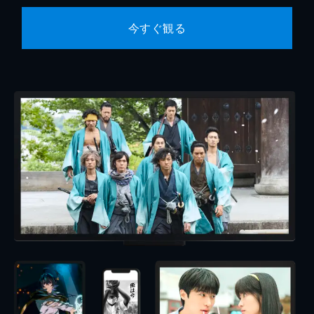
今すぐ観る