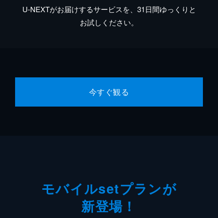
U-NEXTがお届けするサービスを、31日間ゆっくりと
お試しください。
今すぐ観る
モバイルsetプランが
新登場！