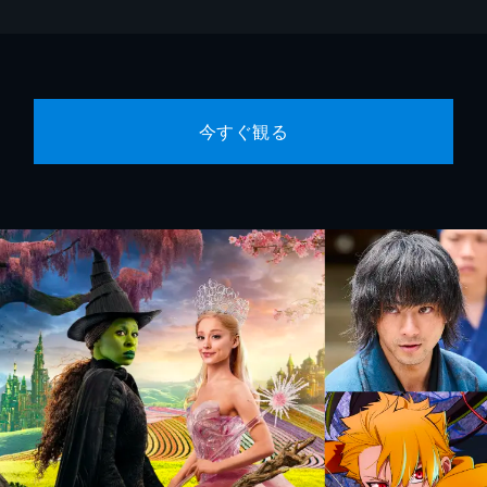
今すぐ観る