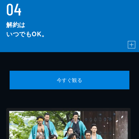
04
解約は
いつでもOK。
今すぐ観る