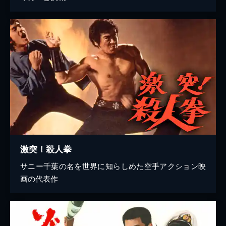
激突！殺人拳
サニー千葉の名を世界に知らしめた空手アクション映
画の代表作