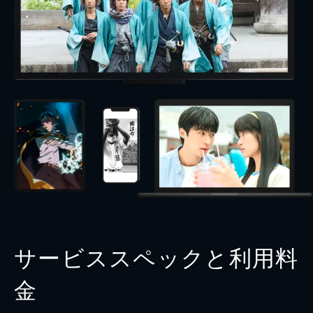
サービススペックと利用料
金