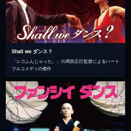
Shall we ダンス？
「シコふんじゃった。」の周防正行監督によるハート
フルコメディの傑作