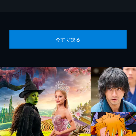
今すぐ観る