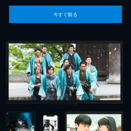
今すぐ観る