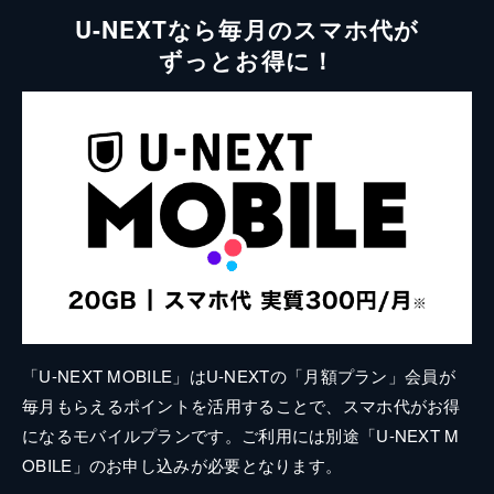
U-NEXTなら毎月のスマホ代が
ずっとお得に！
「U-NEXT MOBILE」はU-NEXTの「月額プラン」会員が
毎月もらえるポイントを活用することで、スマホ代がお得
になるモバイルプランです。ご利用には別途「U-NEXT M
OBILE」のお申し込みが必要となります。