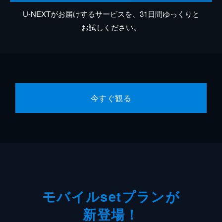
U-NEXTがお届けするサービスを、31日間ゆっくりと
お試しください。
今すぐ観る
モバイルsetプランが
新登場！