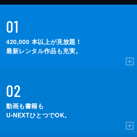
01
420,000
本以上が見放題！
最新レンタル作品も充実。
02
動画も書籍も
U-NEXTひとつでOK。