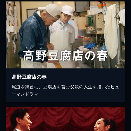
高野豆腐店の春
尾道を舞台に、豆腐店を営む父娘の人生を描いたヒュ
ーマンドラマ