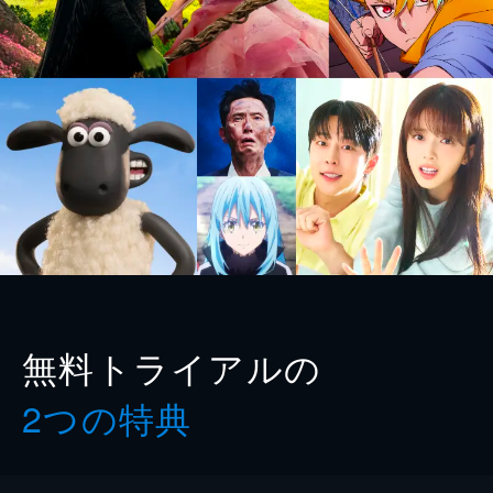
無料トライアルの
2つの特典