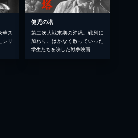
健児の塔
豪華ス
第二次大戦末期の沖縄。戦列に
たシリ
加わり、はかなく散っていった
学生たちを映した戦争映画