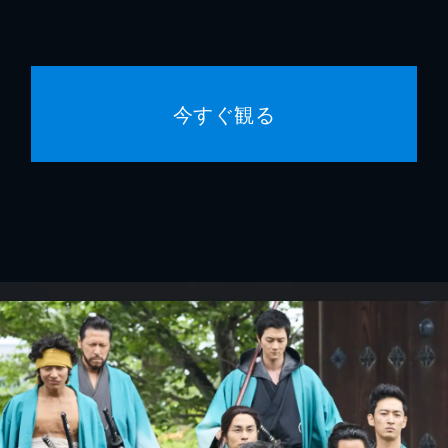
今すぐ観る