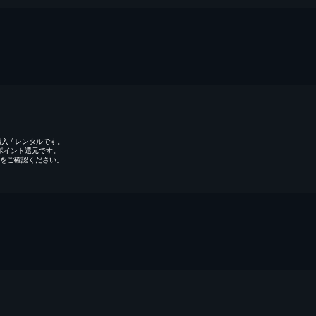
 / レンタルです。
のポイント還元です。
をご確認ください。