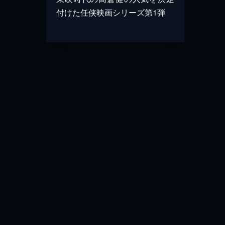
付けた任侠映画シリーズ第1弾