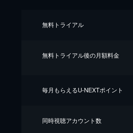
無料トライアル
無料トライアル後の⽉額料金
毎⽉もらえるU-NEXTポイント
同時視聴アカウント数