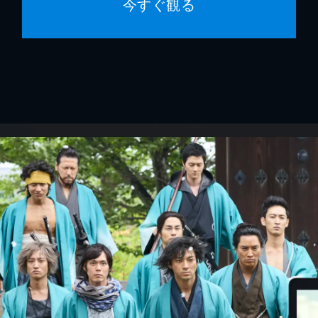
今すぐ観る