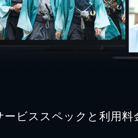
サービススペックと利用料