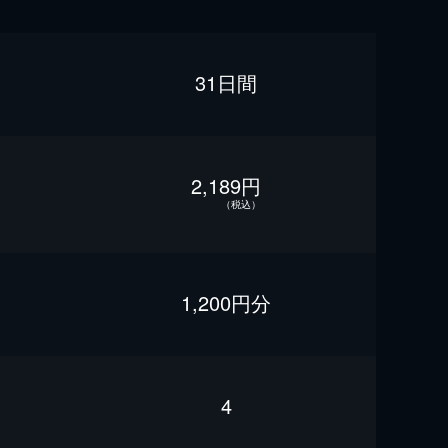
31日間
2,189円
（税込）
1,200円分
4