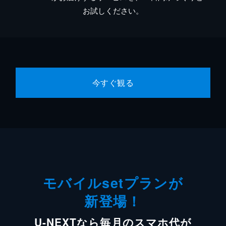
お試しください。
今すぐ観る
モバイルsetプランが
新登場！
U-NEXTなら毎月のスマホ代が