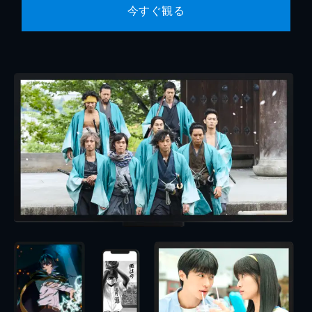
今すぐ観る