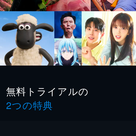
無料トライアルの
2つの特典