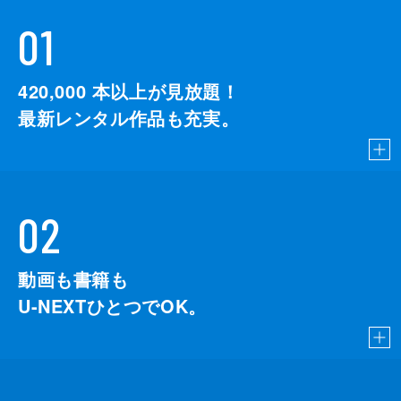
01
420,000
本以上が見放題！
最新レンタル作品も充実。
02
動画も書籍も
U-NEXTひとつでOK。