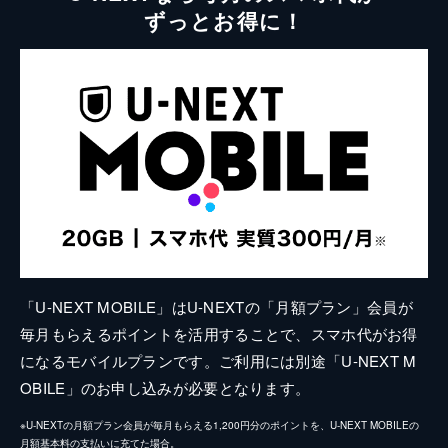
ずっとお得に！
「U-NEXT MOBILE」はU-NEXTの「月額プラン」会員が
毎月もらえるポイントを活用することで、スマホ代がお得
になるモバイルプランです。ご利用には別途「U-NEXT M
OBILE」のお申し込みが必要となります。
※U-NEXTの月額プラン会員が毎月もらえる1,200円分のポイントを、U-NEXT MOBILEの
月額基本料の支払いに充てた場合。