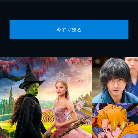
今すぐ観る