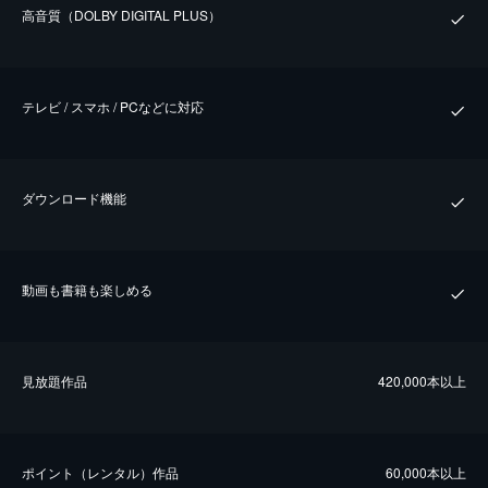
⾼⾳質（DOLBY DIGITAL PLUS）
テレビ / スマホ / PCなどに対応
ダウンロード機能
動画も書籍も楽しめる
⾒放題作品
420,000本以上
ポイント（レンタル）作品
60,000本以上