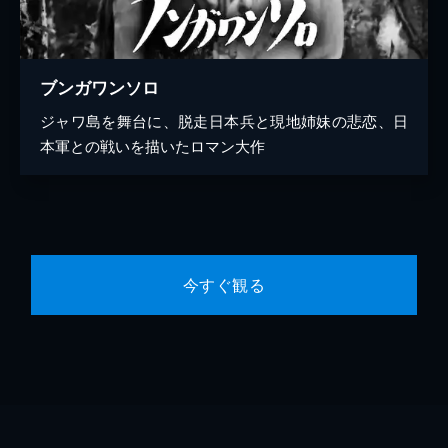
ブンガワンソロ
ジャワ島を舞台に、脱走日本兵と現地姉妹の悲恋、日
本軍との戦いを描いたロマン大作
今すぐ観る