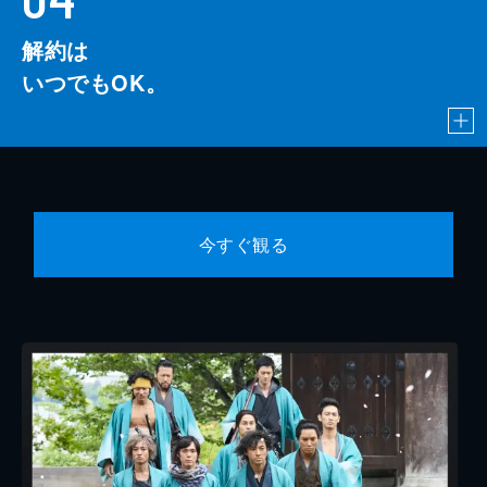
解約は
いつでもOK。
今すぐ観る