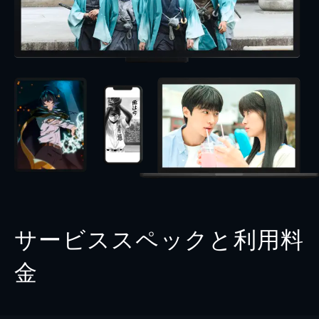
サービススペックと利用料
金