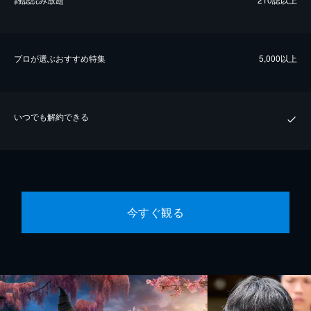
プロが選ぶおすすめ特集
5,000以上
いつでも解約できる
今すぐ観る