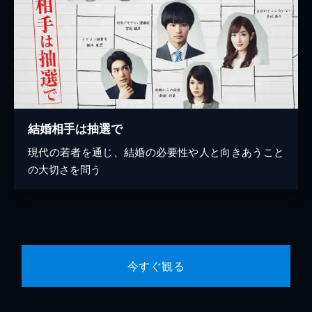
結婚相手は抽選で
現代の若者を通じ、結婚の必要性や人と向きあうこと
の大切さを問う
今すぐ観る