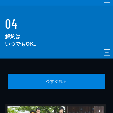
04
解約は
いつでもOK。
今すぐ観る