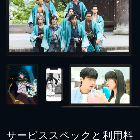
サービススペックと利用料