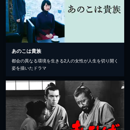
あのこは貴族
都会の異なる環境を生きる2人の女性が人生を切り開く
姿を描いたドラマ