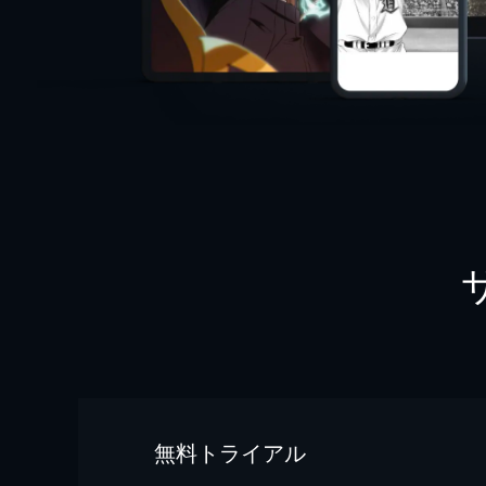
無料トライアル