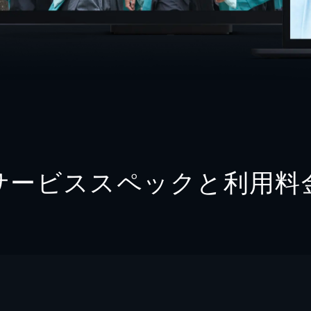
サービススペックと利用料