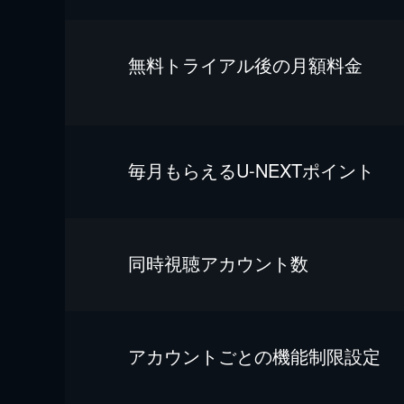
無料トライアル後の⽉額料金
毎⽉もらえるU-NEXTポイント
同時視聴アカウント数
アカウントごとの機能制限設定