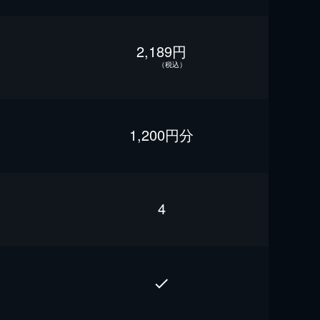
2,189円
（税込）
1,200円分
4