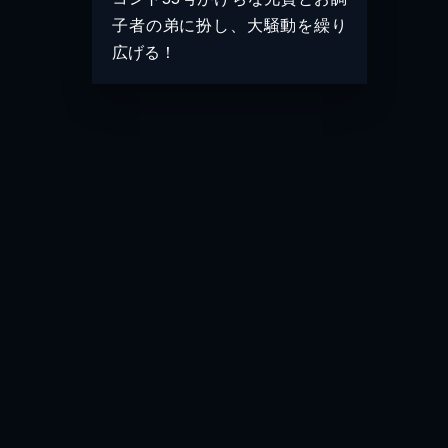
子者の弟に扮し、大騒動を繰り
広げる！