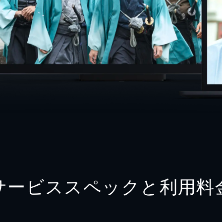
サービススペックと利用料