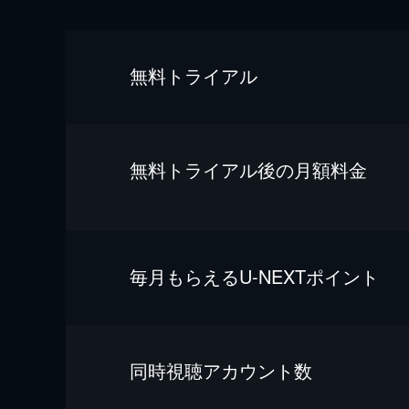
無料トライアル
無料トライアル後の⽉額料金
毎⽉もらえるU-NEXTポイント
同時視聴アカウント数