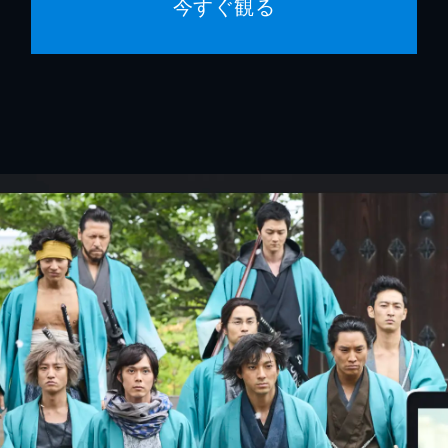
今すぐ観る