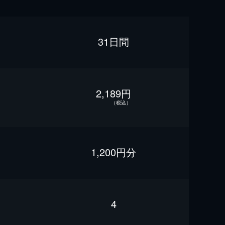
31日間
2,189円
（税込）
1,200円分
4