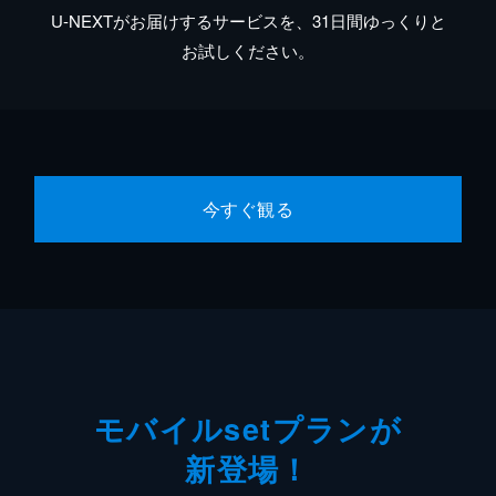
U-NEXTがお届けするサービスを、31日間ゆっくりと
お試しください。
今すぐ観る
モバイルsetプランが
新登場！