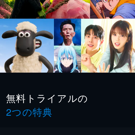
無料トライアルの
2つの特典