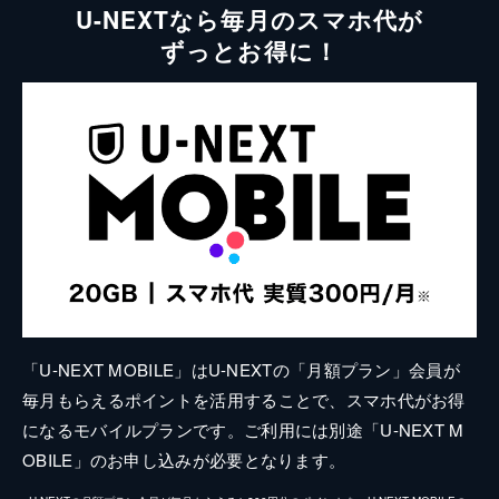
U-NEXTなら毎月のスマホ代が
ずっとお得に！
「U-NEXT MOBILE」はU-NEXTの「月額プラン」会員が
毎月もらえるポイントを活用することで、スマホ代がお得
になるモバイルプランです。ご利用には別途「U-NEXT M
OBILE」のお申し込みが必要となります。