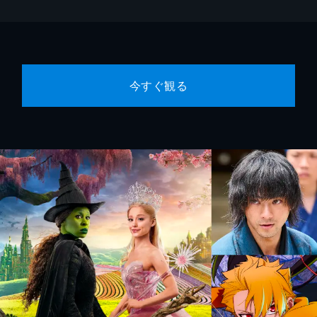
今すぐ観る