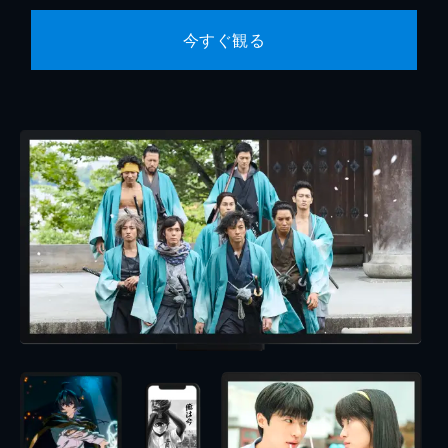
今すぐ観る