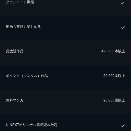
ダウンロード機能
動画も書籍も楽しめる
⾒放題作品
420,000本以上
ポイント（レンタル）作品
60,000本以上
無料マンガ
20,000冊以上
U-NEXTオリジナル書籍読み放題