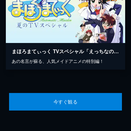
まほろまてぃっく TVスペシャル「えっちなのはいけないと思います！」
あの名言が蘇る、人気メイドアニメの特別編！
今すぐ観る