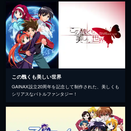
この醜くも美しい世界
GAINAX設立20周年を記念して制作された、美しくも
シリアスなバトルファンタジー！