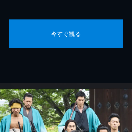
今すぐ観る