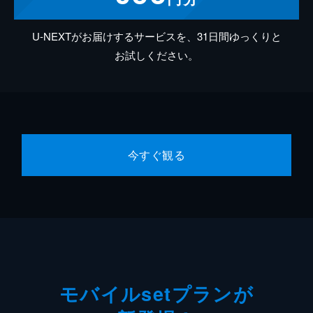
U-NEXTがお届けするサービスを、31日間ゆっくりと
お試しください。
今すぐ観る
モバイルsetプランが