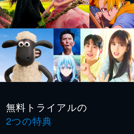
無料トライアルの
2つの特典