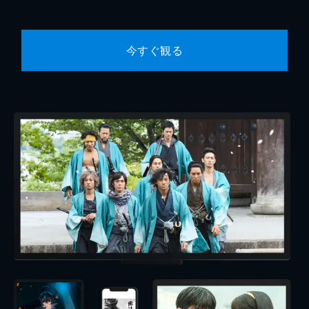
今すぐ観る