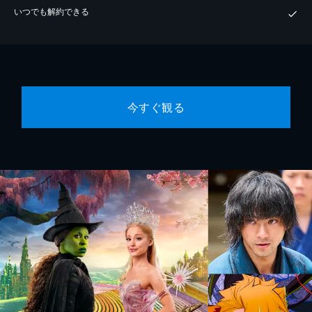
いつでも解約できる
今すぐ観る