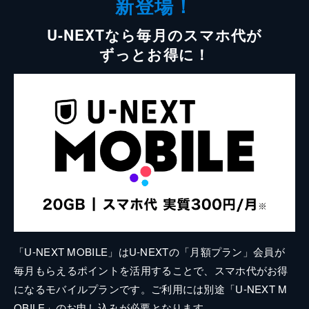
新登場！
U-NEXTなら毎月のスマホ代が
ずっとお得に！
「U-NEXT MOBILE」はU-NEXTの「月額プラン」会員が
毎月もらえるポイントを活用することで、スマホ代がお得
になるモバイルプランです。ご利用には別途「U-NEXT M
OBILE」のお申し込みが必要となります。