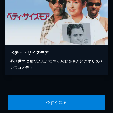
ベティ・サイズモア
夢想世界に飛び込んだ女性が騒動を巻き起こすサスペ
ンスコメディ
今すぐ観る