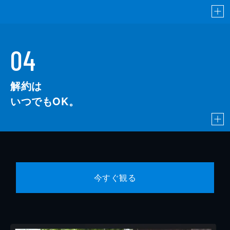
04
解約は
いつでもOK。
今すぐ観る