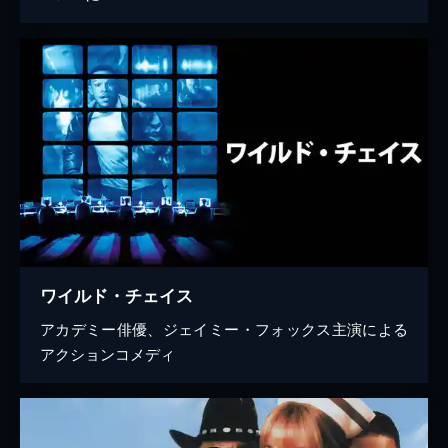
ワイルド・チェイス
アカデミー俳優、ジェイミー・フォックス主演による
アクションコメディ