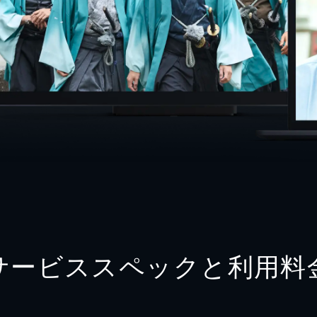
サービススペックと利用料