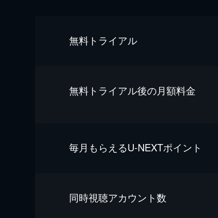
無料トライアル
無料トライアル後の⽉額料金
毎⽉もらえるU-NEXTポイント
同時視聴アカウント数