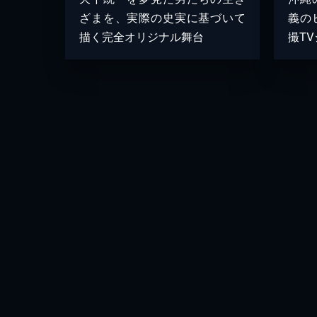
ざまを、実際の史実に基づいて
義の
描く完全オリジナル舞台
撮T