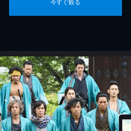
今すぐ観る