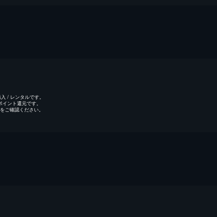
 / レンタルです。
のポイント還元です。
をご確認ください。