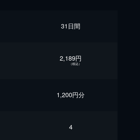
31日間
2,189円
（税込）
1,200円分
4