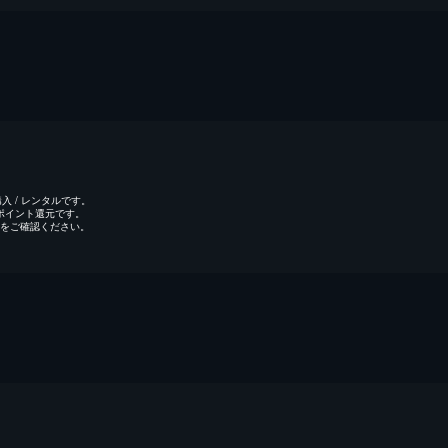
 / レンタルです。
のポイント還元です。
をご確認ください。