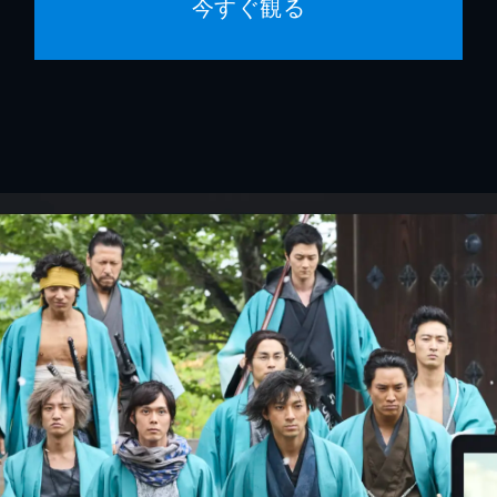
今すぐ観る