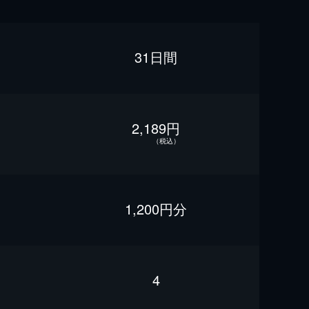
31日間
2,189円
（税込）
1,200円分
4