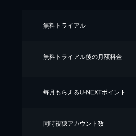
無料トライアル
無料トライアル後の⽉額料金
毎⽉もらえるU-NEXTポイント
同時視聴アカウント数