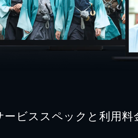
サービススペックと利用料