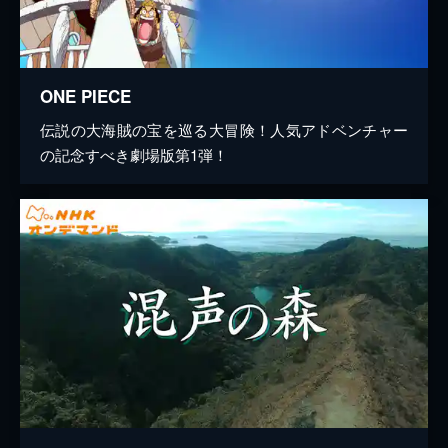
ONE PIECE
伝説の大海賊の宝を巡る大冒険！人気アドベンチャー
の記念すべき劇場版第1弾！