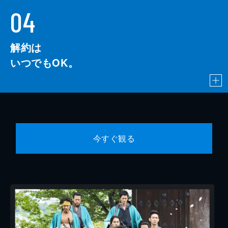
04
解約は
いつでもOK。
今すぐ観る