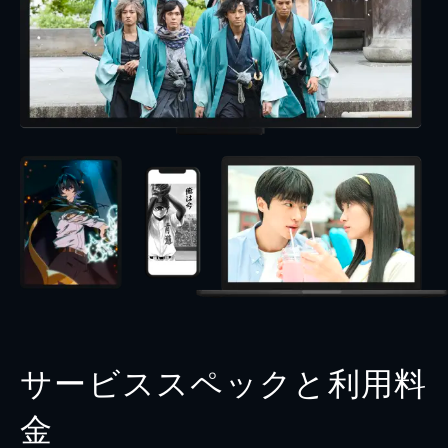
サービススペックと利用料
金