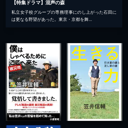
【特集ドラマ】混声の森
私立女子校グループの専務理事にのし上がった石田に
は更なる野望があった。東京・京都を舞...