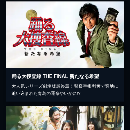
踊る大捜査線 THE FINAL 新たなる希望
大人気シリーズ劇場版最終章！警察手帳剥奪で窮地に
追い込まれた青島の運命やいかに!?