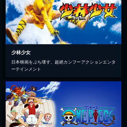
少林少女
日本映画をぶち壊す、超絶カンフーアクションエンタ
ーテインメント