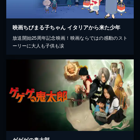
映画ちびまる子ちゃん イタリアから来た少年
放送開始25周年記念映画！映画ならではの感動のスト
ーリーに大人も子供も涙
ゲゲゲの鬼太郎