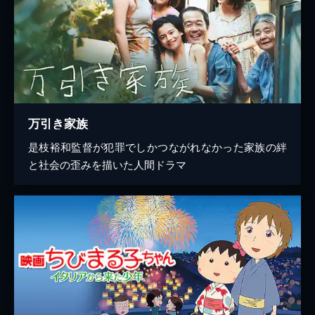
万引き家族
是枝裕和監督が犯罪でしかつながれなかった家族の絆
と社会の歪みを描いた人間ドラマ