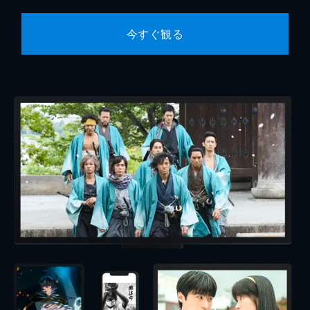
今すぐ観る