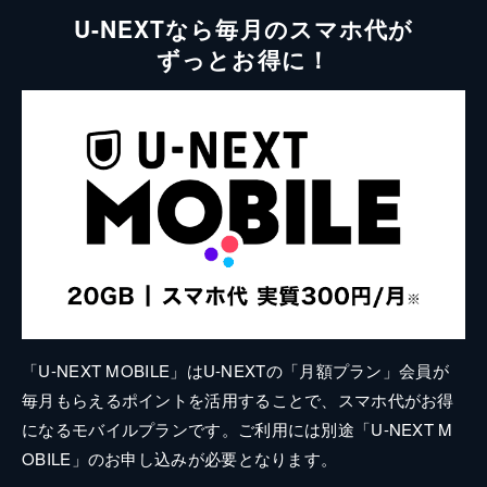
U-NEXTなら毎月のスマホ代が
ずっとお得に！
「U-NEXT MOBILE」はU-NEXTの「月額プラン」会員が
毎月もらえるポイントを活用することで、スマホ代がお得
になるモバイルプランです。ご利用には別途「U-NEXT M
OBILE」のお申し込みが必要となります。