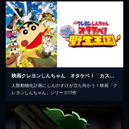
映画クレヨンしんちゃん オタケベ！ カスカベ野生王国
人類動物化計画にしんのすけが立ち向かう！映画「ク
レヨンしんちゃん」シリーズ17作