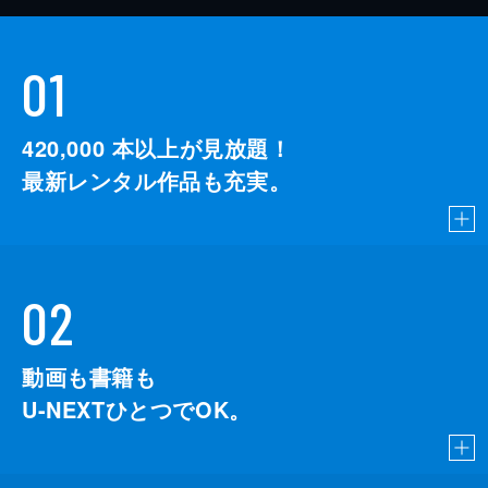
01
420,000
本以上が見放題！
最新レンタル作品も充実。
02
動画も書籍も
U-NEXTひとつでOK。