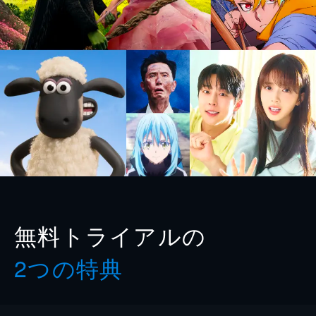
無料トライアルの
2つの特典