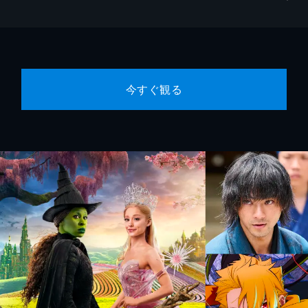
今すぐ観る