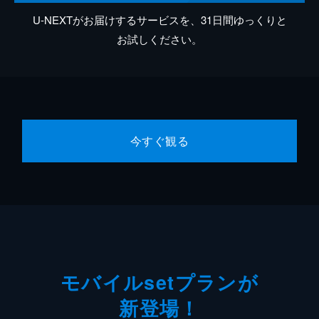
U-NEXTがお届けするサービスを、31日間ゆっくりと
お試しください。
今すぐ観る
モバイルsetプランが
新登場！