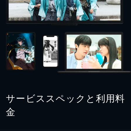
サービススペックと利用料
金