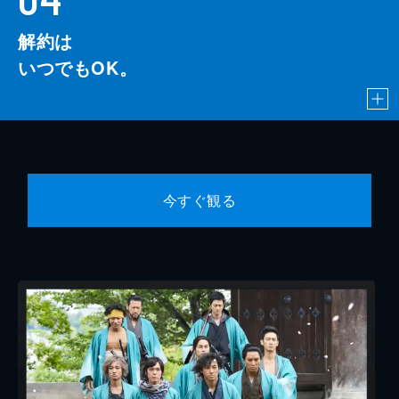
解約は
いつでもOK。
今すぐ観る