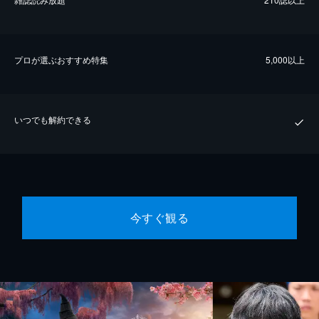
プロが選ぶおすすめ特集
5,000以上
いつでも解約できる
今すぐ観る