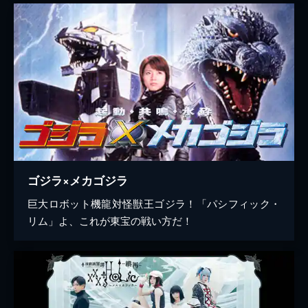
ゴジラ×メカゴジラ
巨大ロボット機龍対怪獣王ゴジラ！「パシフィック・
リム」よ、これが東宝の戦い方だ！