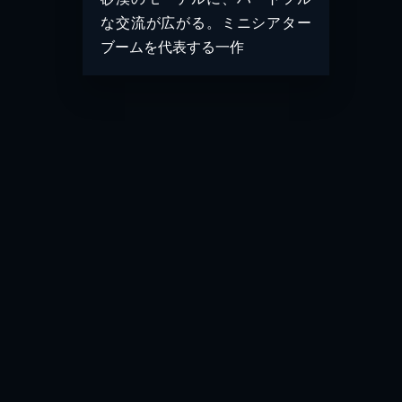
な交流が広がる。ミニシアター
ブームを代表する一作