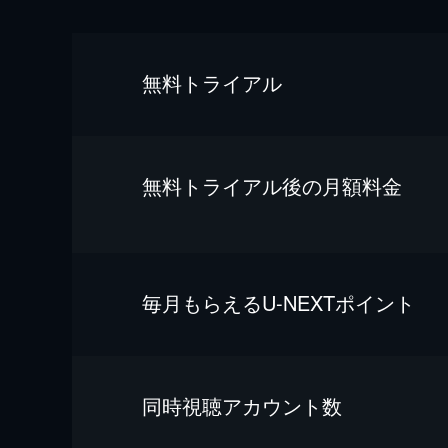
無料トライアル
無料トライアル後の⽉額料金
毎⽉もらえるU-NEXTポイント
同時視聴アカウント数