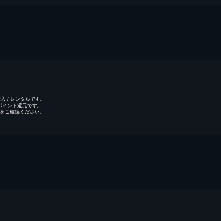
 / レンタルです。
のポイント還元です。
をご確認ください。