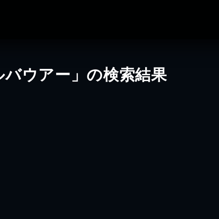
ルバウアー」の検索結果