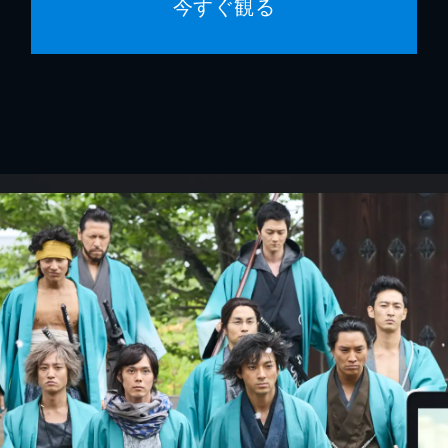
今すぐ観る