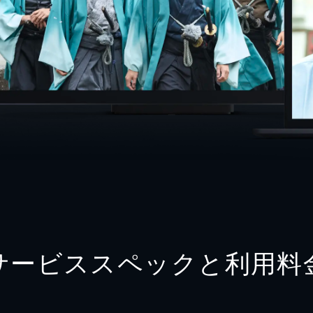
サービススペックと利用料