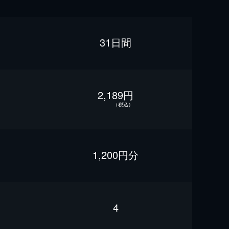
31日間
2,189円
（税込）
1,200円分
4