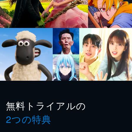
無料トライアルの
2つの特典