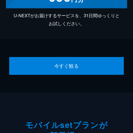
U-NEXTがお届けするサービスを、31日間ゆっくりと
お試しください。
今すぐ観る
モバイルsetプランが