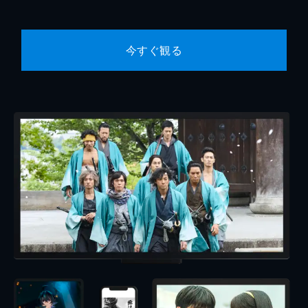
今すぐ観る