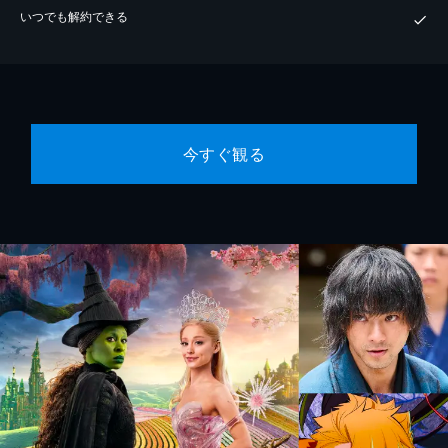
いつでも解約できる
今すぐ観る