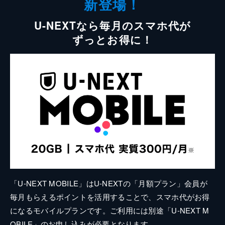
新登場！
U-NEXTなら毎月のスマホ代が
ずっとお得に！
「U-NEXT MOBILE」はU-NEXTの「月額プラン」会員が
毎月もらえるポイントを活用することで、スマホ代がお得
になるモバイルプランです。ご利用には別途「U-NEXT M
OBILE」のお申し込みが必要となります。