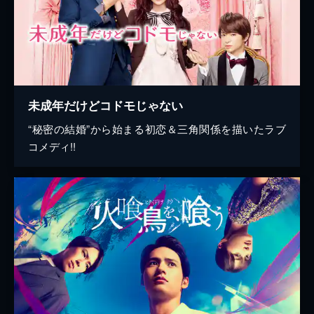
未成年だけどコドモじゃない
“秘密の結婚”から始まる初恋＆三角関係を描いたラブ
コメディ!!