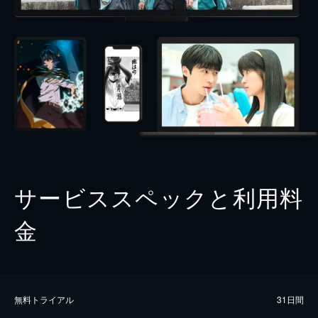
サービススペックと利用料
金
無料トライアル
31日間