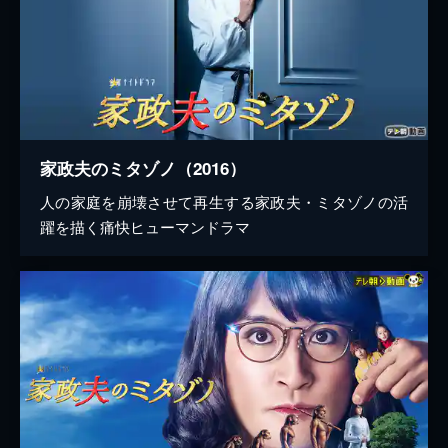
家政夫のミタゾノ（2016）
人の家庭を崩壊させて再生する家政夫・ミタゾノの活
躍を描く痛快ヒューマンドラマ