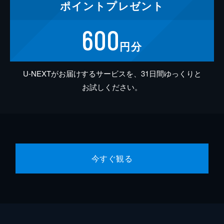
ポイント
プレゼント
600
円分
U-NEXTがお届けするサービスを、31日間ゆっくりと
お試しください。
今すぐ観る