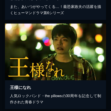
また、あいつがやってくる…！最恐家政夫の活躍を描
くヒューマンドラマ第6シリーズ
王様になれ
人気ロックバンド・the pillowsの30周年を記念して制
作された青春ドラマ