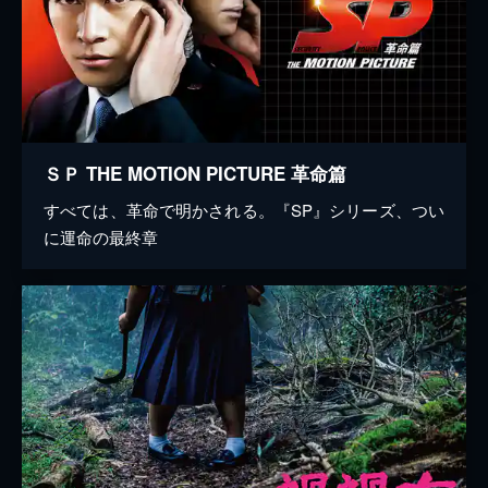
ＳＰ THE MOTION PICTURE 革命篇
すべては、革命で明かされる。『SP』シリーズ、つい
に運命の最終章