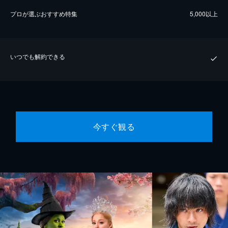
プロが選ぶおすすめ特集
5,000以上
いつでも解約できる
今すぐ観る