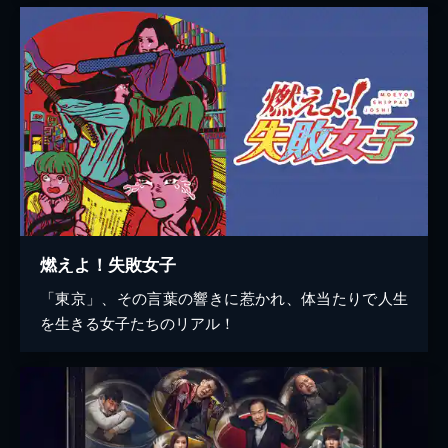
燃えよ！失敗女子
「東京」、その言葉の響きに惹かれ、体当たりで人生
を生きる女子たちのリアル！