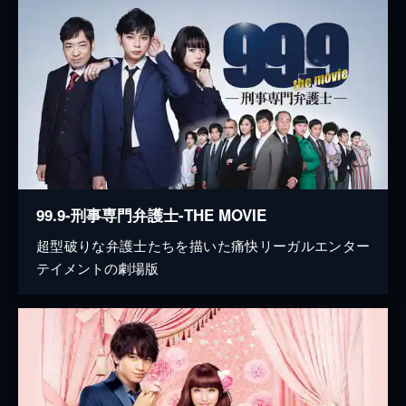
99.9-刑事専門弁護士-THE MOVIE
超型破りな弁護士たちを描いた痛快リーガルエンター
テイメントの劇場版