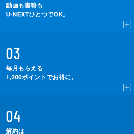
動画も書籍も
U-NEXTひとつでOK。
03
毎月もらえる
1,200
ポイントでお得に。
04
解約は