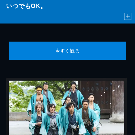
いつでもOK。
今すぐ観る