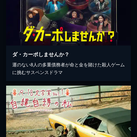
ダ・カーポしませんか？
運のない8人の多重債務者が命と金を賭けた殺人ゲーム
に挑むサスペンスドラマ