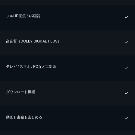
フルHD画質 / 4K画質
⾼⾳質（DOLBY DIGITAL PLUS）
テレビ / スマホ / PCなどに対応
ダウンロード機能
動画も書籍も楽しめる