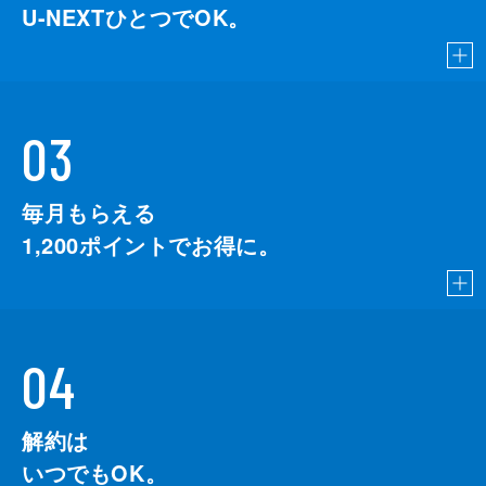
U-NEXTひとつでOK。
03
毎月もらえる
1,200
ポイントでお得に。
04
解約は
いつでもOK。