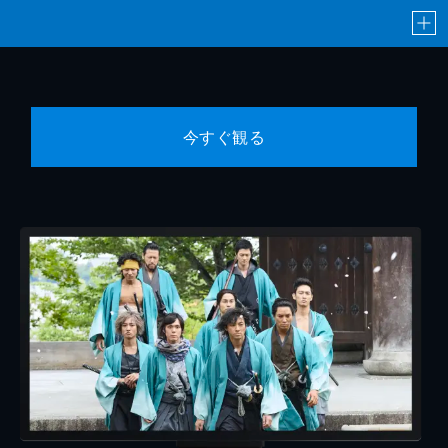
今すぐ観る