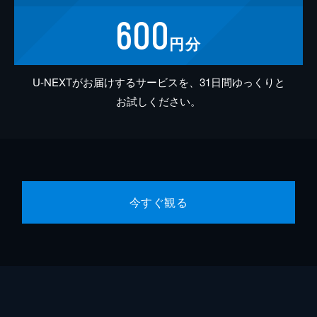
600
円分
U-NEXTがお届けするサービスを、31日間ゆっくりと
お試しください。
今すぐ観る