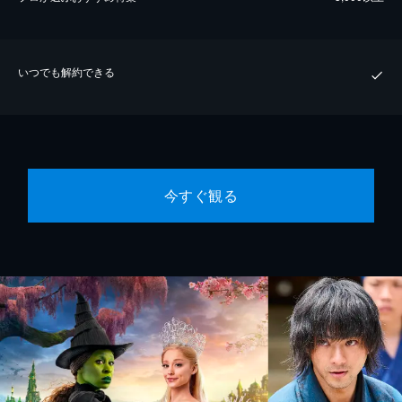
いつでも解約できる
今すぐ観る