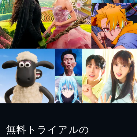
無料トライアルの