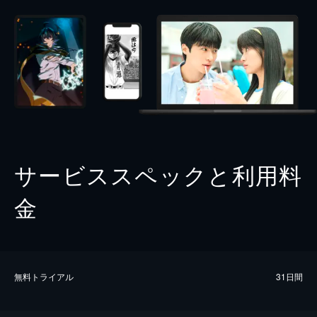
サービススペックと利用料
金
無料トライアル
31日間