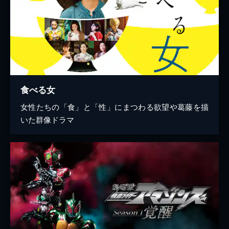
食べる女
女性たちの「食」と「性」にまつわる欲望や葛藤を描
いた群像ドラマ