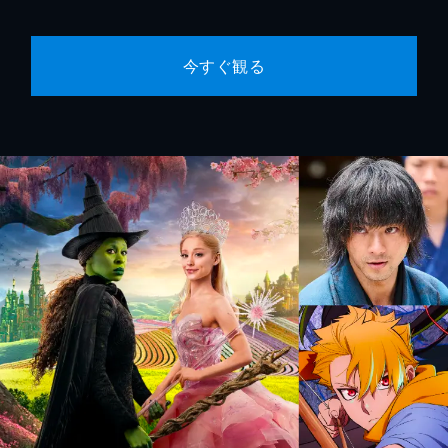
今すぐ観る