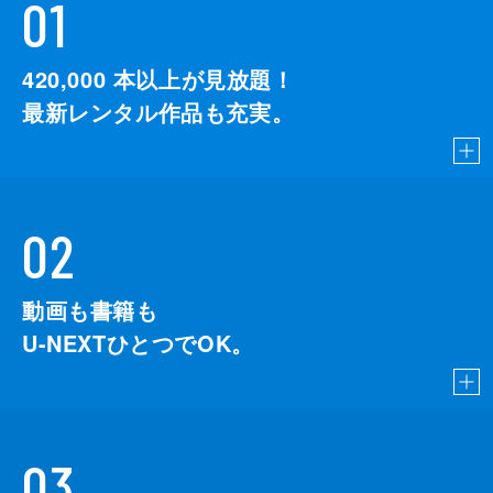
01
420,000
本以上が見放題！
最新レンタル作品も充実。
02
動画も書籍も
U-NEXTひとつでOK。
03