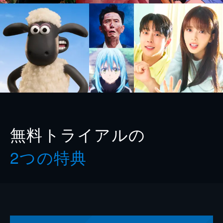
無料トライアルの
2つの特典