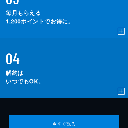
毎月もらえる
1,200
ポイントでお得に。
04
解約は
いつでもOK。
今すぐ観る