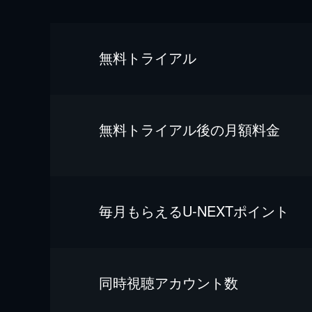
無料トライアル
無料トライアル後の⽉額料金
毎⽉もらえるU-NEXTポイント
同時視聴アカウント数