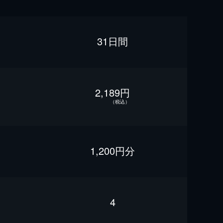
31日間
2,189円
（税込）
1,200円分
4