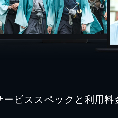
サービススペックと利用料