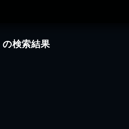
」の検索結果