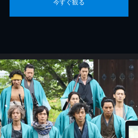
今すぐ観る