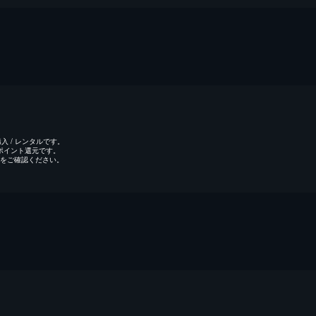
 / レンタルです。
のポイント還元です。
をご確認ください。