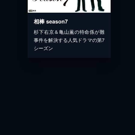
相棒 season7
杉下右京＆亀山薫の特命係が難
事件を解決する人気ドラマの第7
シーズン