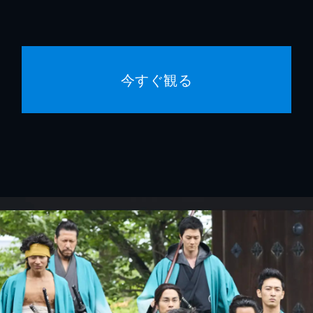
今すぐ観る