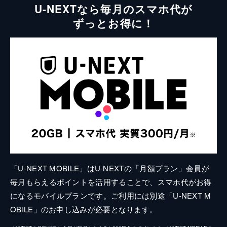
U-NEXTなら毎月のスマホ代が
ずっとお得に！
「U-NEXT MOBILE」はU-NEXTの「月額プラン」会員が
毎月もらえるポイントを活用することで、スマホ代がお得
になるモバイルプランです。ご利用には別途「U-NEXT M
OBILE」のお申し込みが必要となります。