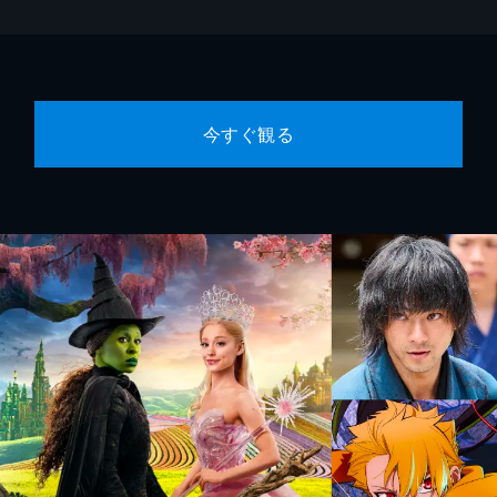
今すぐ観る