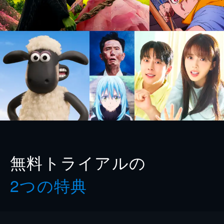
無料トライアルの
2つの特典