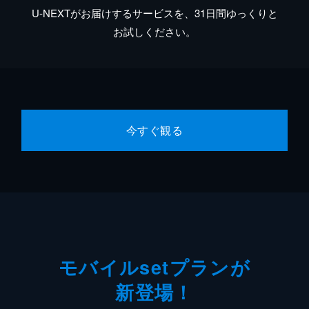
U-NEXTがお届けするサービスを、31日間ゆっくりと
お試しください。
今すぐ観る
モバイルsetプランが
新登場！