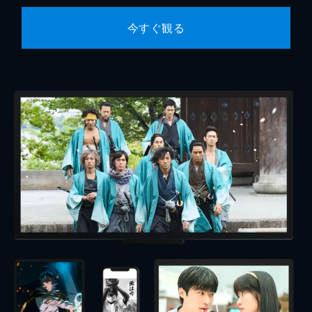
今すぐ観る