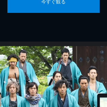
今すぐ観る