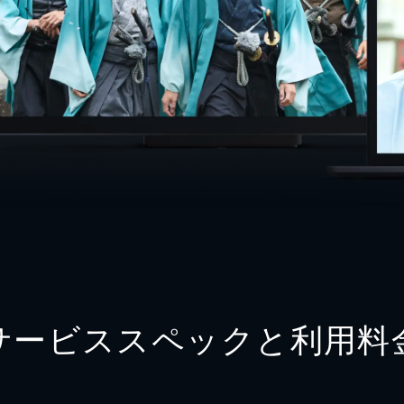
サービススペックと利用料