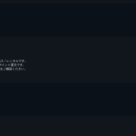
 / レンタルです。
のポイント還元です。
をご確認ください。