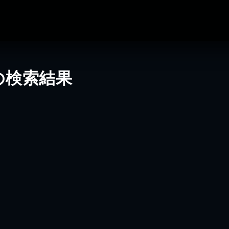
の検索結果