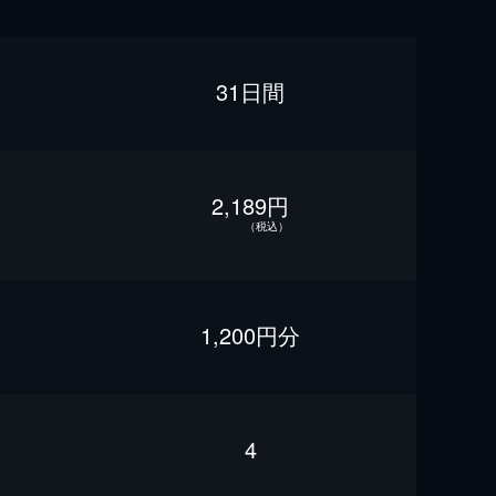
31日間
2,189円
（税込）
1,200円分
4