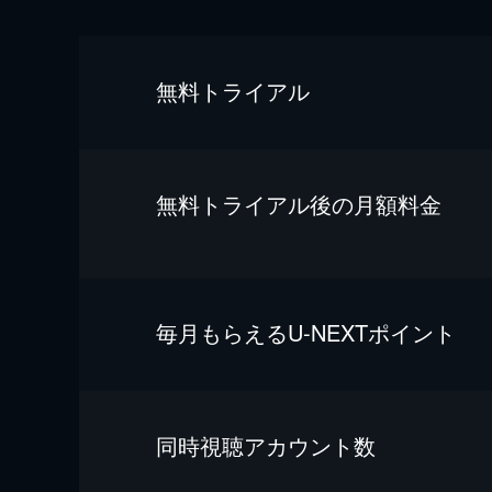
無料トライアル
無料トライアル後の⽉額料金
毎⽉もらえるU-NEXTポイント
同時視聴アカウント数