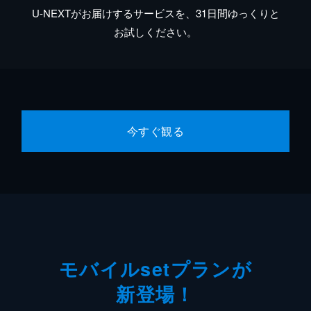
U-NEXTがお届けするサービスを、31日間ゆっくりと
お試しください。
今すぐ観る
モバイルsetプランが
新登場！