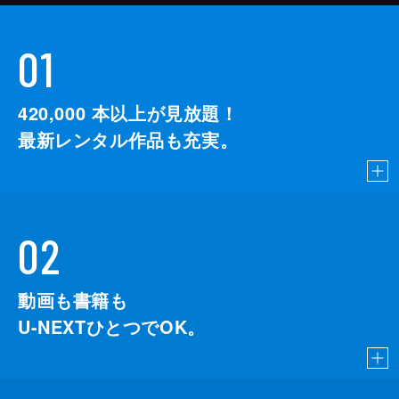
01
420,000
本以上が見放題！
最新レンタル作品も充実。
02
動画も書籍も
U-NEXTひとつでOK。