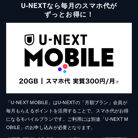
U-NEXTなら毎月のスマホ代が
ずっとお得に！
「U-NEXT MOBILE」はU-NEXTの「月額プラン」会員が
毎月もらえるポイントを活用することで、スマホ代がお得
になるモバイルプランです。ご利用には別途「U-NEXT M
OBILE」のお申し込みが必要となります。