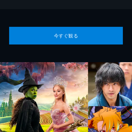
今すぐ観る