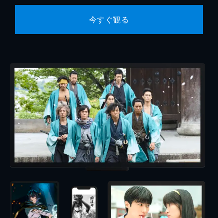
今すぐ観る