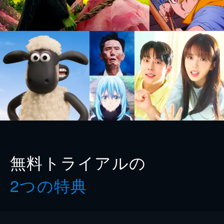
無料トライアルの
2つの特典