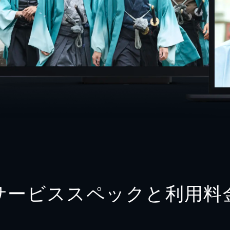
サービススペックと利用料