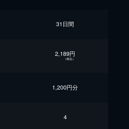
31日間
2,189円
（税込）
1,200円分
4