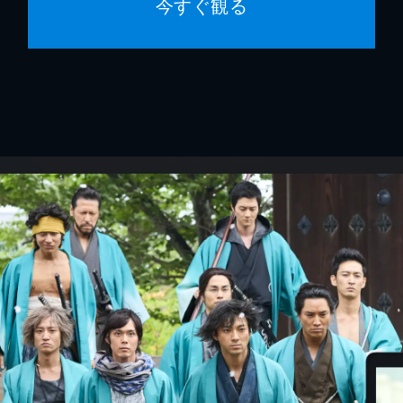
今すぐ観る