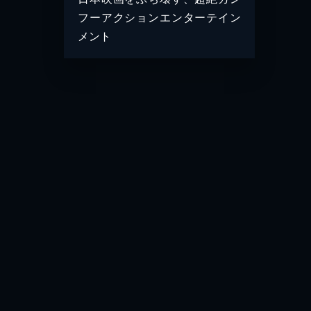
フーアクションエンターテイン
メント