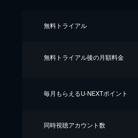
無料トライアル
無料トライアル後の⽉額料金
毎⽉もらえるU-NEXTポイント
同時視聴アカウント数