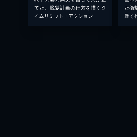
てた、脱獄計画の行方を描くタ
た衝
イムリミット・アクション
暴く