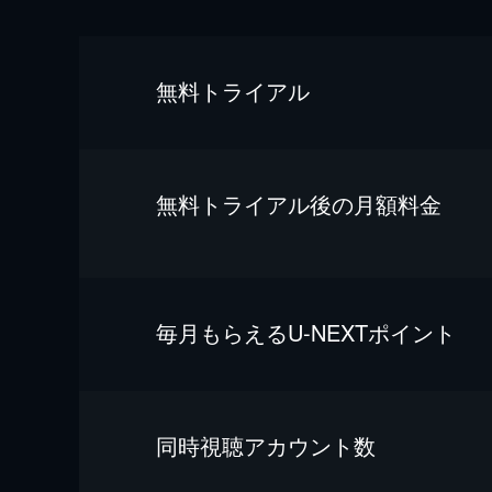
無料トライアル
無料トライアル後の⽉額料金
毎⽉もらえるU-NEXTポイント
同時視聴アカウント数