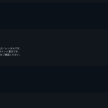
 / レンタルです。
のポイント還元です。
をご確認ください。