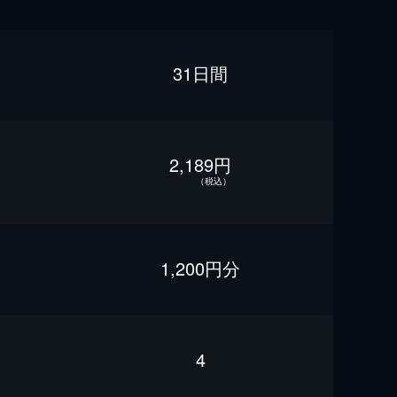
31日間
2,189円
（税込）
1,200円分
4