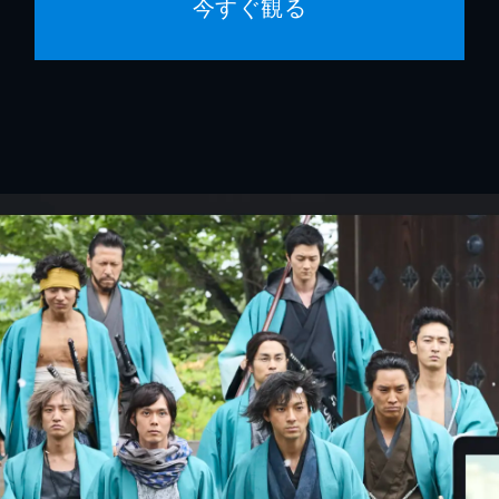
今すぐ観る