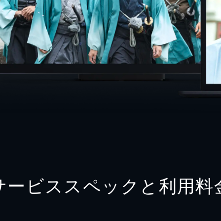
サービススペックと利用料