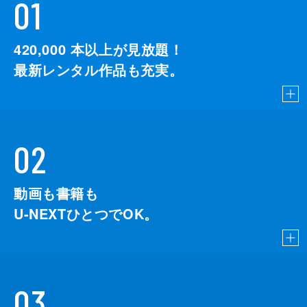
01
420,000
本以上が見放題！
最新レンタル作品も充実。
02
動画も書籍も
U-NEXTひとつでOK。
03