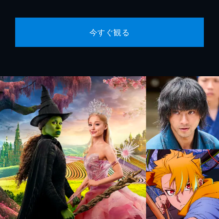
今すぐ観る