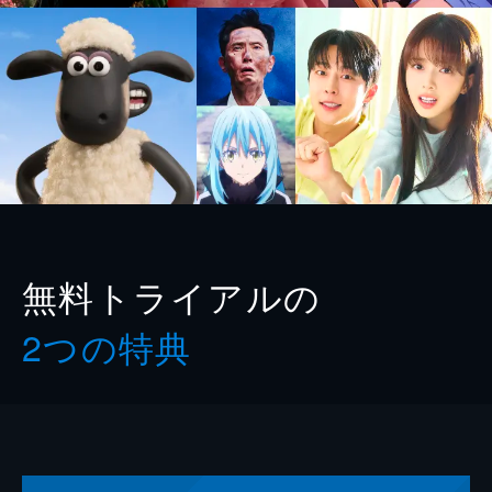
無料トライアルの
2つの特典