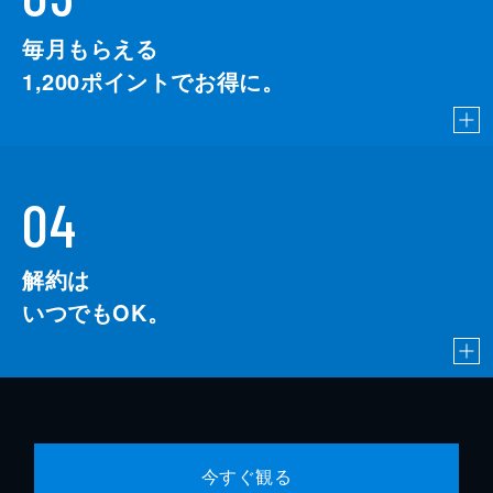
毎月もらえる
1,200
ポイントでお得に。
04
解約は
いつでもOK。
今すぐ観る