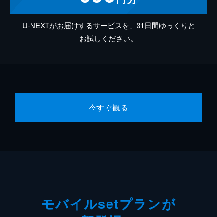
U-NEXTがお届けするサービスを、31日間ゆっくりと
お試しください。
今すぐ観る
モバイルsetプランが