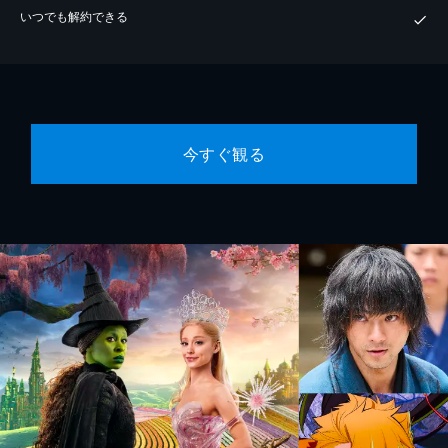
いつでも解約できる
今すぐ観る