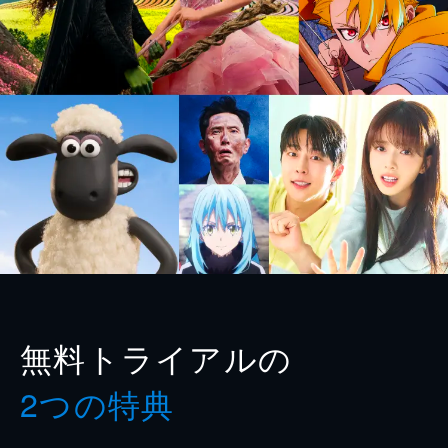
無料トライアルの
2つの特典