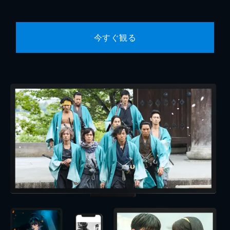
今すぐ観る