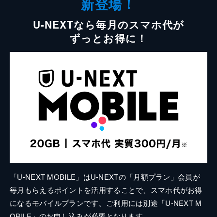
新登場！
U-NEXTなら毎月のスマホ代が
ずっとお得に！
「U-NEXT MOBILE」はU-NEXTの「月額プラン」会員が
毎月もらえるポイントを活用することで、スマホ代がお得
になるモバイルプランです。ご利用には別途「U-NEXT M
OBILE」のお申し込みが必要となります。