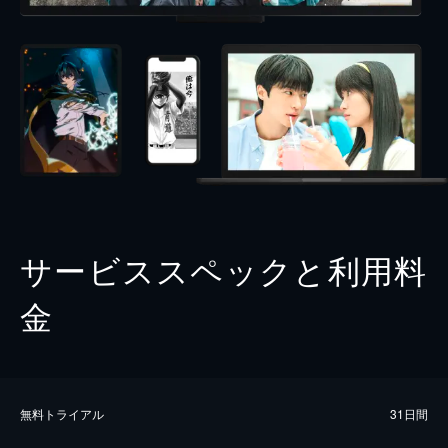
サービススペックと利用料
金
無料トライアル
31日間