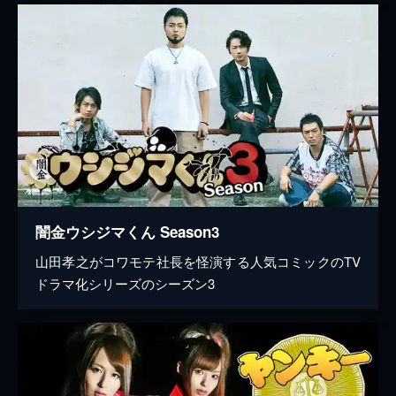
闇金ウシジマくん Season3
山田孝之がコワモテ社長を怪演する人気コミックのTV
ドラマ化シリーズのシーズン3