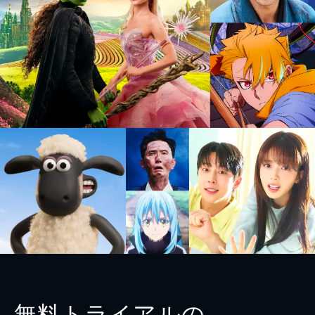
無料トライアルの