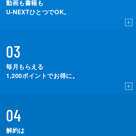
動画も書籍も
U-NEXTひとつでOK。
03
毎月もらえる
1,200
ポイントでお得に。
04
解約は