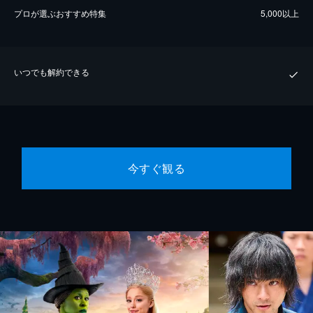
プロが選ぶおすすめ特集
5,000以上
いつでも解約できる
今すぐ観る