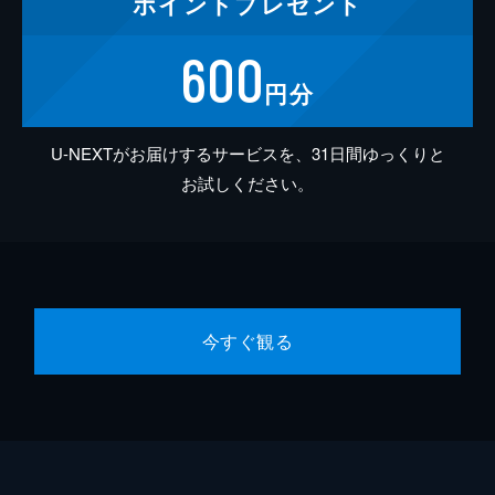
ポイント
プレゼント
600
円分
U-NEXTがお届けするサービスを、31日間ゆっくりと
お試しください。
今すぐ観る