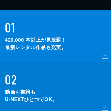
01
420,000
本以上が見放題！
最新レンタル作品も充実。
02
動画も書籍も
U-NEXTひとつでOK。