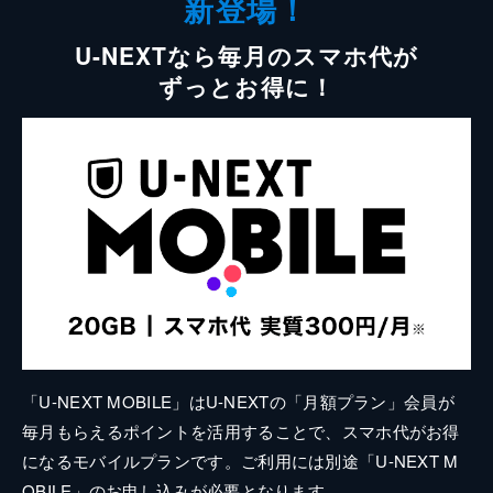
新登場！
U-NEXTなら毎月のスマホ代が
ずっとお得に！
「U-NEXT MOBILE」はU-NEXTの「月額プラン」会員が
毎月もらえるポイントを活用することで、スマホ代がお得
になるモバイルプランです。ご利用には別途「U-NEXT M
OBILE」のお申し込みが必要となります。