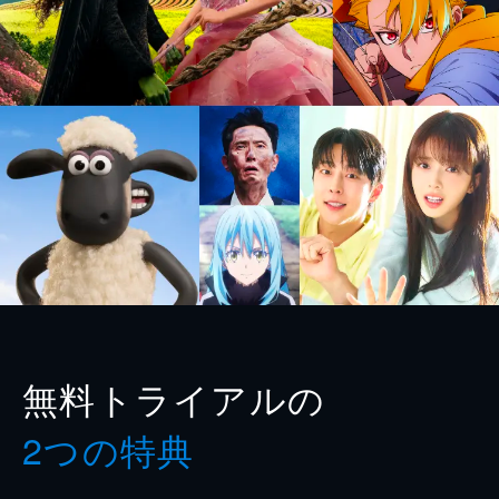
無料トライアルの
2つの特典