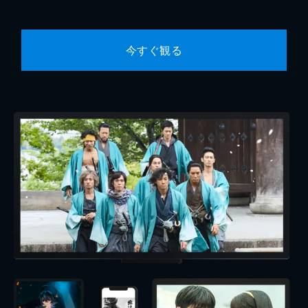
今すぐ観る