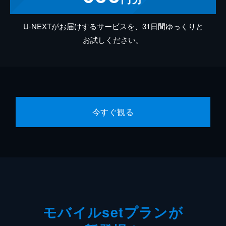
U-NEXTがお届けするサービスを、31日間ゆっくりと
お試しください。
今すぐ観る
モバイルsetプランが