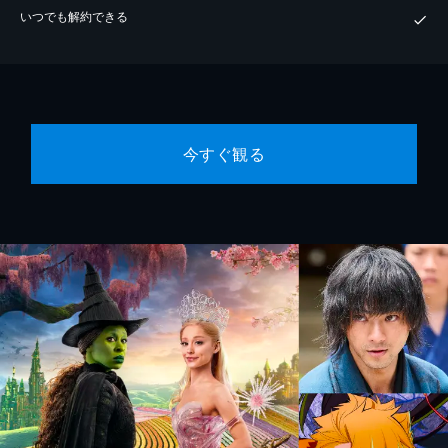
いつでも解約できる
今すぐ観る