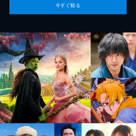
今すぐ観る