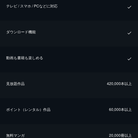
テレビ / スマホ / PCなどに対応
ダウンロード機能
動画も書籍も楽しめる
⾒放題作品
420,000本以上
ポイント（レンタル）作品
60,000本以上
無料マンガ
20,000冊以上