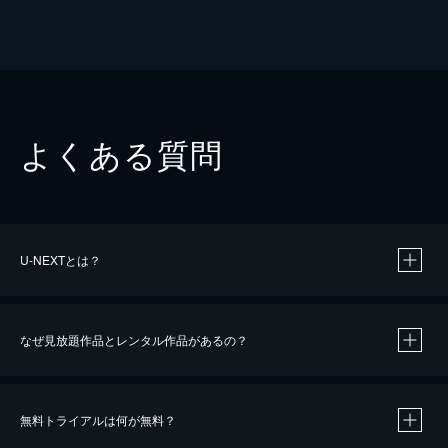
よくある質問
U-NEXTとは？
なぜ見放題作品とレンタル作品があるの？
無料トライアルは何が無料？