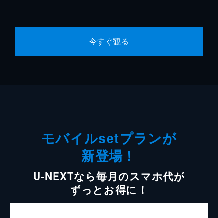
今すぐ観る
モバイルsetプランが
新登場！
U-NEXTなら毎月のスマホ代が
ずっとお得に！