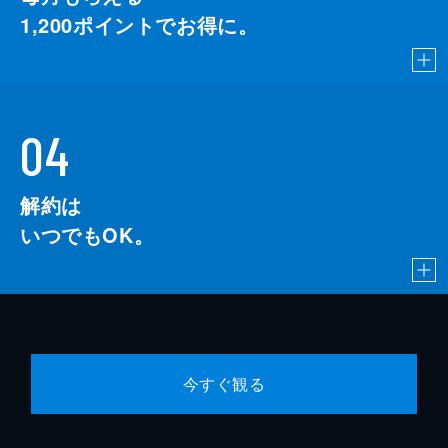
1,200
ポイントでお得に。
04
解約は
いつでもOK。
今すぐ観る