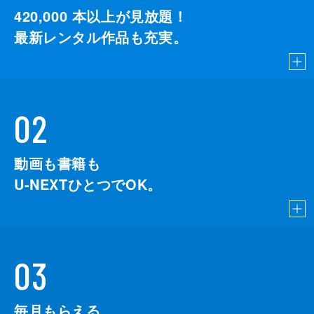
420,000
本以上が見放題！
最新レンタル作品も充実。
02
動画も書籍も
U-NEXTひとつでOK。
03
毎月もらえる