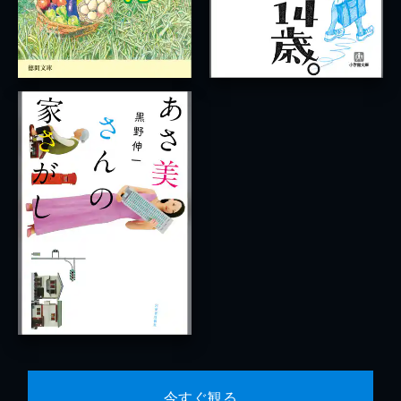
今すぐ観る