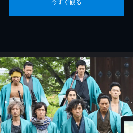
今すぐ観る