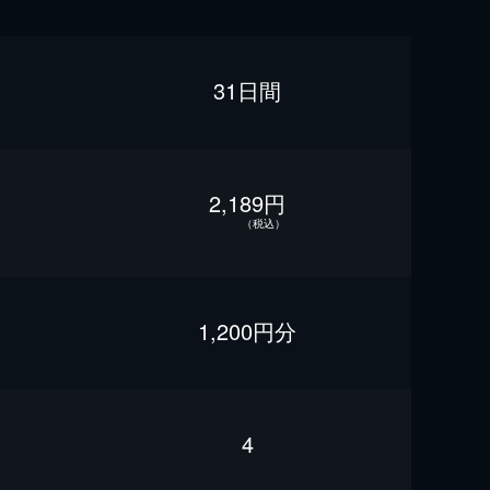
31日間
2,189円
（税込）
1,200円分
4