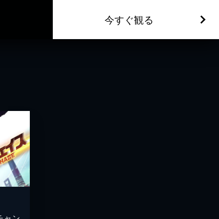
今すぐ観る
チャン