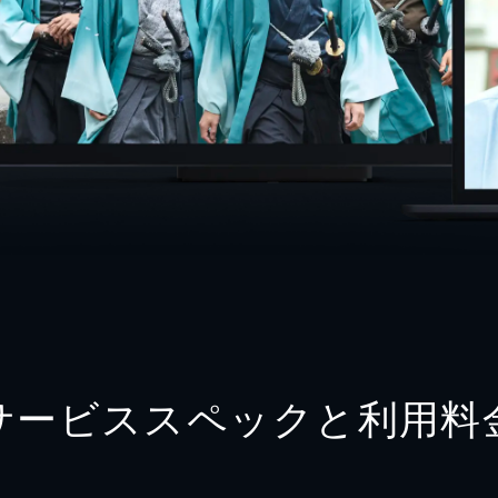
サービススペックと利用料