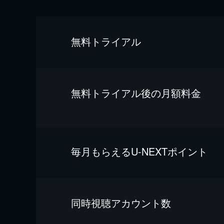
無料トライアル
無料トライアル後の⽉額料金
毎⽉もらえるU-NEXTポイント
同時視聴アカウント数