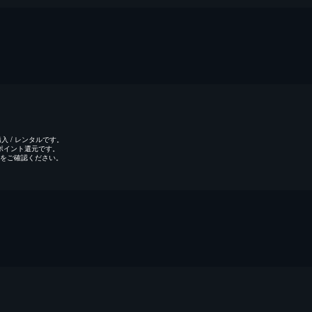
 / レンタルです。
のポイント還元です。
をご確認ください。