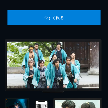
今すぐ観る