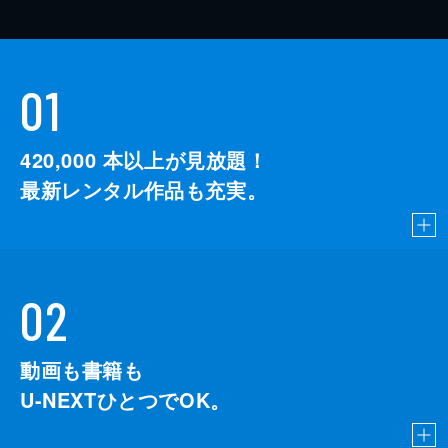
01
420,000
本以上が見放題！
最新レンタル作品も充実。
02
動画も書籍も
U-NEXTひとつでOK。