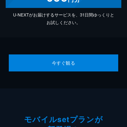
U-NEXTがお届けするサービスを、31日間ゆっくりと
お試しください。
今すぐ観る
モバイルsetプランが