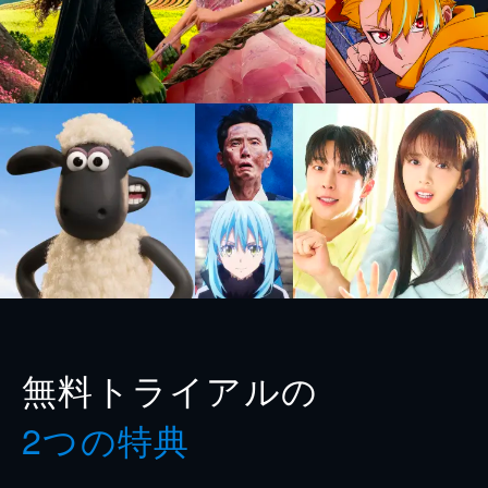
無料トライアルの
2つの特典