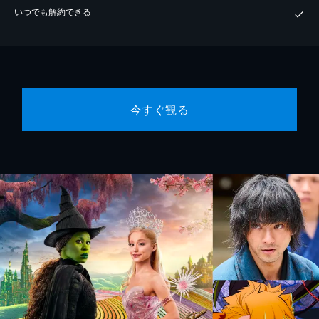
いつでも解約できる
今すぐ観る