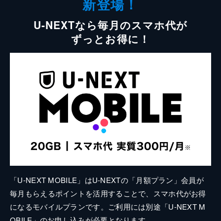
新登場！
U-NEXTなら毎月のスマホ代が
ずっとお得に！
「U-NEXT MOBILE」はU-NEXTの「月額プラン」会員が
毎月もらえるポイントを活用することで、スマホ代がお得
になるモバイルプランです。ご利用には別途「U-NEXT M
OBILE」のお申し込みが必要となります。