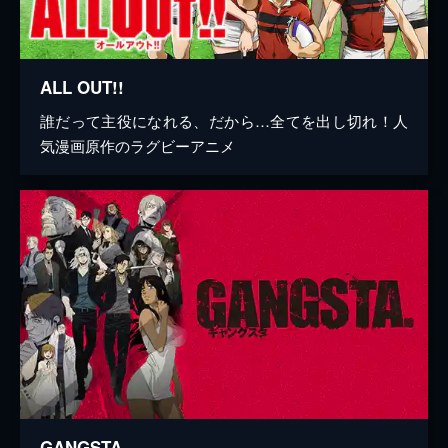
ALL OUT!!
誰だって主役になれる、だから…全てを出し切れ！人
気漫画原作のラグビーアニメ
GANGSTA．