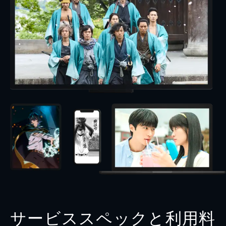
サービススペックと利用料