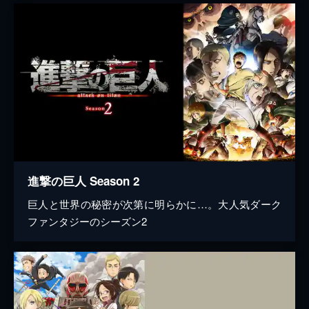
進撃の巨人 Season 2
巨人と世界の秘密が次第に明らかに…。大人気ダーク
ファンタジーのシーズン2