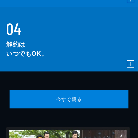
04
解約は
いつでもOK。
今すぐ観る