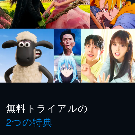
無料トライアルの
2つの特典