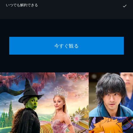
いつでも解約できる
今すぐ観る