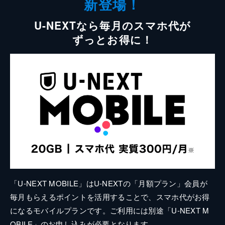
新登場！
U-NEXTなら毎月のスマホ代が
ずっとお得に！
「U-NEXT MOBILE」はU-NEXTの「月額プラン」会員が
毎月もらえるポイントを活用することで、スマホ代がお得
になるモバイルプランです。ご利用には別途「U-NEXT M
OBILE」のお申し込みが必要となります。