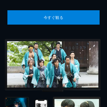
今すぐ観る