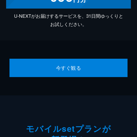
U-NEXTがお届けするサービスを、31日間ゆっくりと
お試しください。
今すぐ観る
モバイルsetプランが