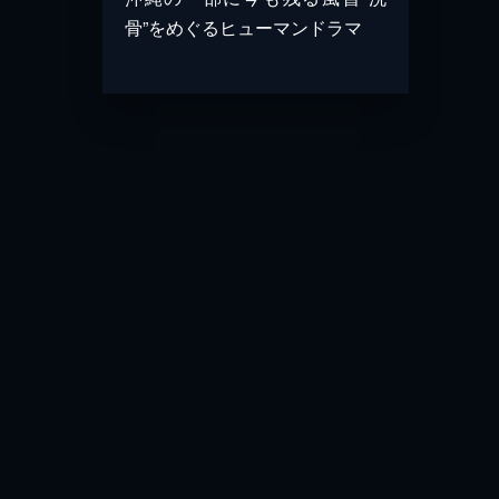
骨”をめぐるヒューマンドラマ