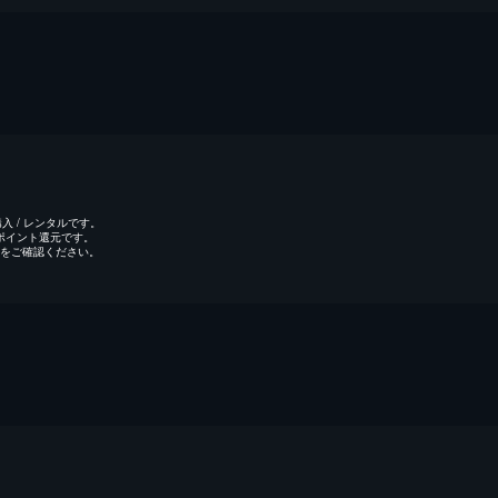
 / レンタルです。
のポイント還元です。
をご確認ください。