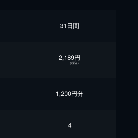
31日間
2,189円
（税込）
1,200円分
4