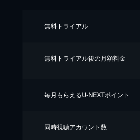
無料トライアル
無料トライアル後の⽉額料金
毎⽉もらえるU-NEXTポイント
同時視聴アカウント数