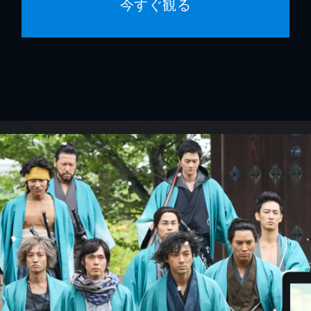
今すぐ観る