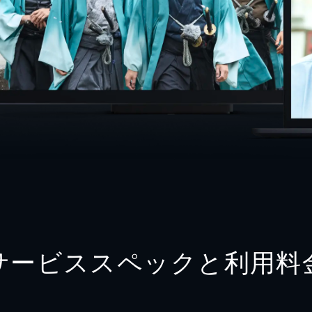
サービススペックと利用料