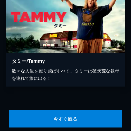
タミー/Tammy
散々な人生を蹴り飛ばすべく、タミーは破天荒な祖母
を連れて旅に出る！
今すぐ観る