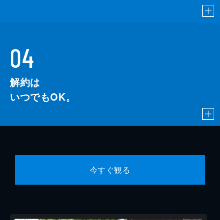
04
解約は
いつでもOK。
今すぐ観る