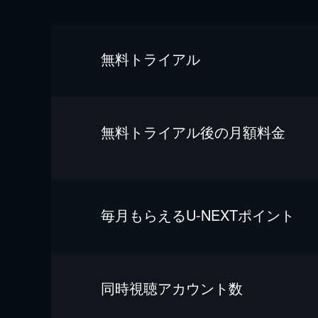
無料トライアル
無料トライアル後の⽉額料金
毎⽉もらえるU-NEXTポイント
同時視聴アカウント数