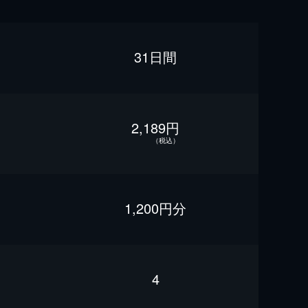
31日間
2,189円
（税込）
1,200円分
4