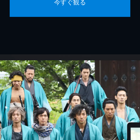
今すぐ観る