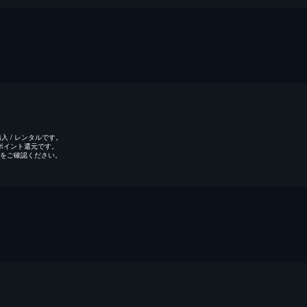
 / レンタルです。
のポイント還元です。
をご確認ください。