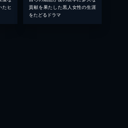
いたヒ
貢献を果たした黒人女性の生涯
をたどるドラマ