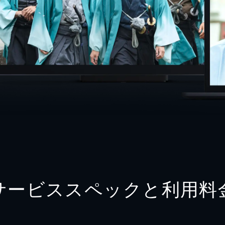
サービススペックと利用料