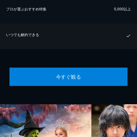
プロが選ぶおすすめ特集
5,000以上
いつでも解約できる
今すぐ観る