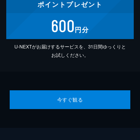
ポイント
プレゼント
600
円分
U-NEXTがお届けするサービスを、31日間ゆっくりと
お試しください。
今すぐ観る