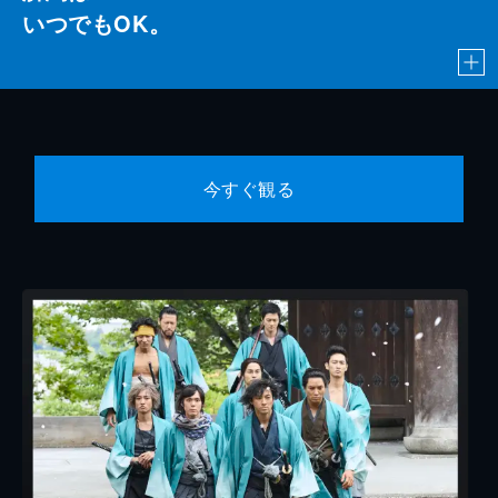
いつでもOK。
今すぐ観る