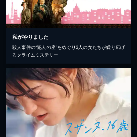
私がやりました
殺人事件の“犯人の座”をめぐり3人の女たちが繰り広げ
るクライムミステリー