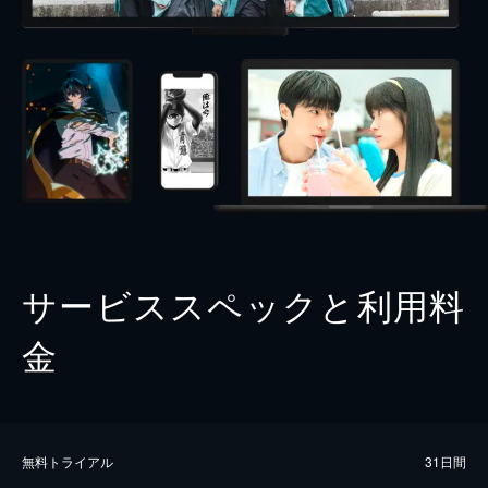
サービススペックと利用料
金
無料トライアル
31日間