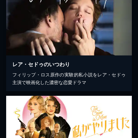
レア・セドゥのいつわり
フィリップ・ロス原作の実験的私小説をレア・セドゥ
主演で映画化した濃密な恋愛ドラマ