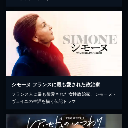
シモーヌ フランスに最も愛された政治家
フランス人に最も敬愛された女性政治家、シモーヌ・
ヴェイユの生涯を描く伝記ドラマ