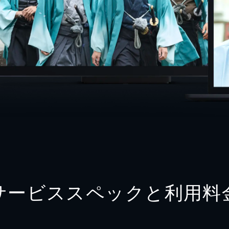
サービススペックと利用料