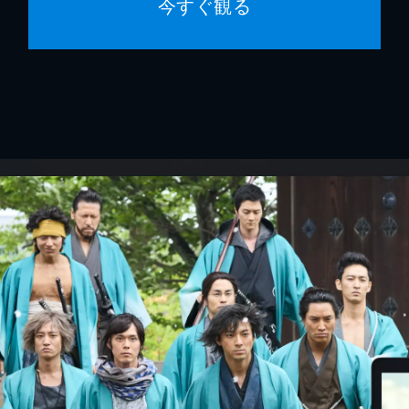
今すぐ観る