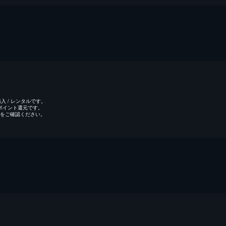
 / レンタルです。
のポイント還元です。
をご確認ください。