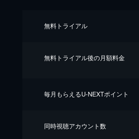
無料トライアル
無料トライアル後の⽉額料金
毎⽉もらえるU-NEXTポイント
同時視聴アカウント数