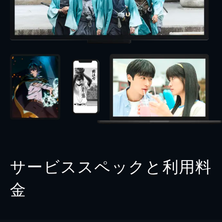
サービススペックと利用料
金