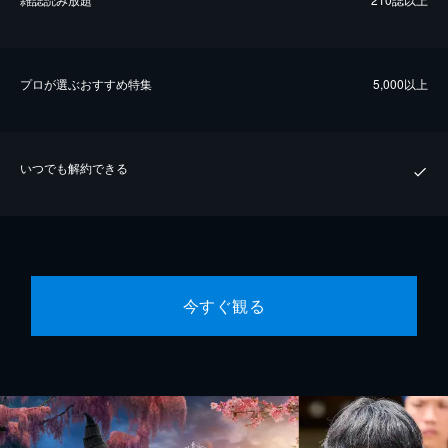
プロが選ぶおすすめ特集
5,000以上
いつでも解約できる
今すぐ観る